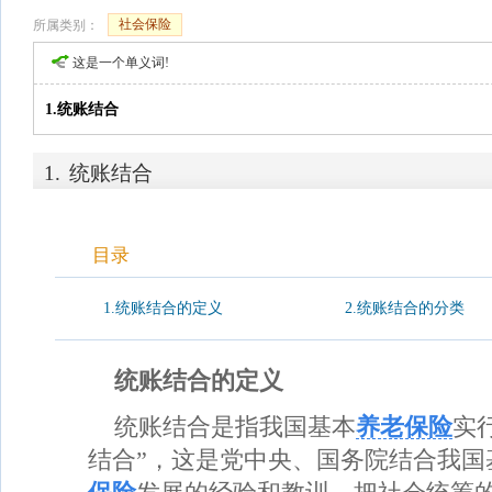
社会保险
所属类别：
这是一个单义词!
1.统账结合
1.
统账结合
目录
1.统账结合的定义
2.统账结合的分类
统账结合的定义
统账结合是指我国基本
养老保险
实
结合”，这是党中央、国务院结合我国