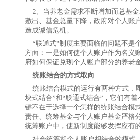
2、当养老金需求不断增加而总基
敷出、基金总量下降，政府对个人账
造成诚信危机。
“联通式”制度主要面临的问题不是
方面：一是如何使个人账户作为名义
府如何保证兑现个人账户部分的养老
统账结合的方式取向
统账结合模式的运行有两种方式，
块式结合”和“联通式结合”，它们有
键不在于选择一个怎样的统账结合模
责任、统筹基金与个人账户基金严格
统筹账户中，使新制度能够发挥应有
社会统筹和个人账户相结合的模式