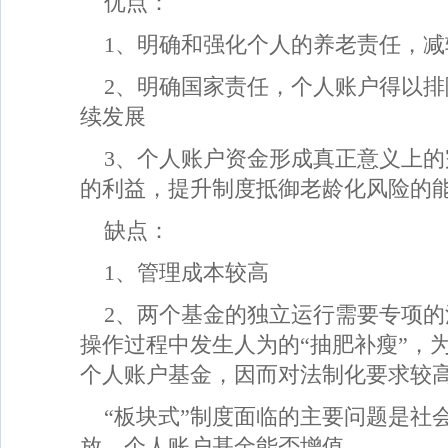
优点：
1、明确和强化个人的养老责任，减
2、明确国家责任，个人账户得以
续发展
3、个人账户资金形成真正意义上
的利益，提升制度抵御老龄化风险的
缺点：
1、管理成本较高
2、两个基金的独立运行需要专项
操作过程中发生人为的“抽肥补瘦”，
个人账户基金，因而对法制化要求较
“板块式”制度面临的主要问题是社
放、个人账户基金能否增值。