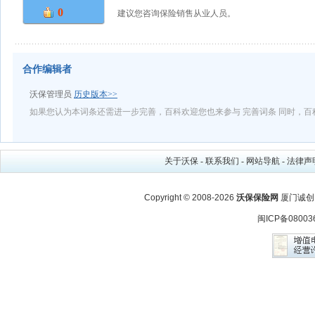
0
建议您咨询保险销售从业人员。
合作编辑者
沃保管理员
历史版本>>
如果您认为本词条还需进一步完善，百科欢迎您也来参与 完善词条 同时，
关于沃保
-
联系我们
-
网站导航
-
法律声
Copyright © 2008-2026
沃保保险网
厦门诚创
闽ICP备08003