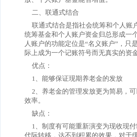
二、联通式结合
联通式结合是指社会统筹和个人账
统筹基金和个人账户资金归总形成一
人账户的功能定位是“名义账户”，只
际上成为一个记账符号而无真实的资
优点：
1、能够保证现期养老金的发放
2、养老金的管理发放更为简易，
效率。
缺点：
1、制度有可能重新演变为现收现
代际转移，达不到积累的效果，对于