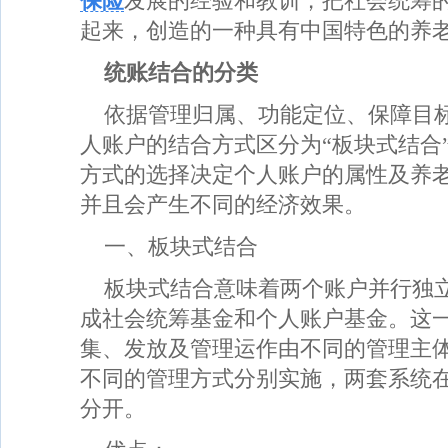
保险
发展的经验和教训，把社会统筹
起来，创造的一种具有中国特色的养
统账结合的分类
依据管理归属、功能定位、保障目
人账户的结合方式区分为“板块式结合
方式的选择决定个人账户的属性及养
并且会产生不同的经济效果。
一、板块式结合
板块式结合意味着两个账户并行独
成社会统筹基金和个人账户基金。这
集、发放及管理运作由不同的管理主
不同的管理方式分别实施，两套系统
分开。