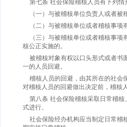
第七条 社会保险稽核人员有下列情
（一）与被稽核单位负责人或者被
（二）与被稽核单位或者稽核事项
（三）与被稽核单位或者稽核事项
核公正实施的。
被稽核对象有权以口头形式或者书
一的人员回避。
稽核人员的回避，由其所在的社会
对稽核人员的回避做出决定前，稽核
第八条 社会保险稽核采取日常稽核
式进行。
社会保险经办机构应当制定日常稽