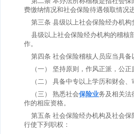
第二条 本办法所称稽核是指社会保
费缴纳情况和社会保险待遇领取情况进
第三条 县级以上社会保险经办机构
县级以上社会保险经办机构的稽核
作。
第四条 社会保险稽核人员应当具备
（一） 坚持原则，作风正派，公正
（二） 具备中专以上学历和财会、
（三） 熟悉社会
保险业
务及相关法
作的相应资格。
第五条 社会保险经办机构及社会保
行使下列职权：