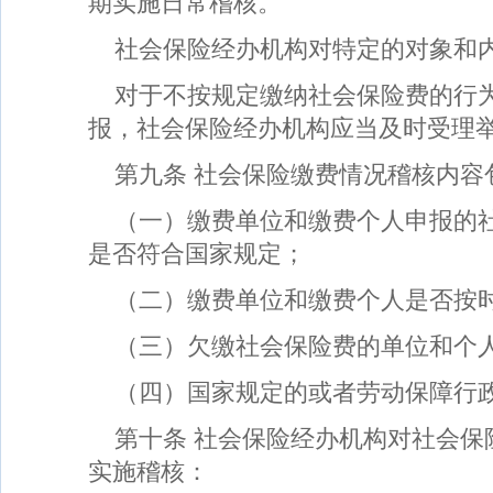
期实施日常稽核。
社会保险经办机构对特定的对象和
对于不按规定缴纳社会保险费的行
报，社会保险经办机构应当及时受理
第九条 社会保险缴费情况稽核内容
（一）缴费单位和缴费个人申报的
是否符合国家规定；
（二）缴费单位和缴费个人是否按
（三）欠缴社会保险费的单位和个
（四）国家规定的或者劳动保障行
第十条 社会保险经办机构对社会保
实施稽核：