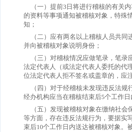
（一）提前3日将进行稽核的有关
的资料等事项通知被稽核对象，特殊
知；
（二）应有两名以上稽核人员共同
并向被稽核对象说明身份；
（三）对稽核情况应做笔录，笔录
法定代表人（或法定代表人委托的代
位法定代表人拒不签名或盖章的，应
（四）对于经稽核未发现违反法规
经办机构应当在稽核结束后5个工作日
（五）发现被稽核对象在缴纳社会
等方面，存在违反法规行为，要据实
束后10个工作日内送达被稽核对象。