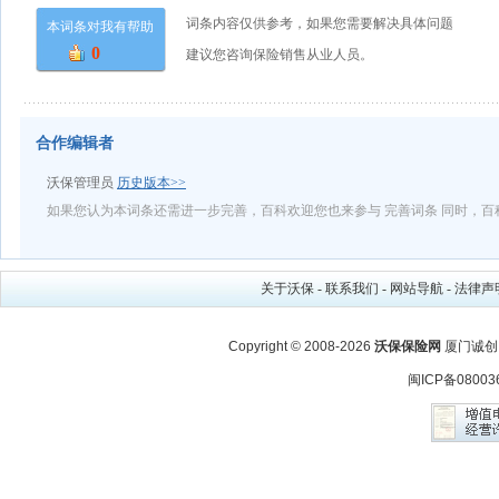
词条内容仅供参考，如果您需要解决具体问题
本词条对我有帮助
0
建议您咨询保险销售从业人员。
合作编辑者
沃保管理员
历史版本>>
如果您认为本词条还需进一步完善，百科欢迎您也来参与 完善词条 同时，
关于沃保
-
联系我们
-
网站导航
-
法律声
Copyright © 2008-2026
沃保保险网
厦门诚创
闽ICP备08003