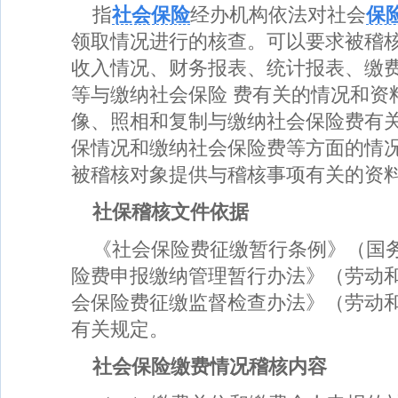
指
社会保险
经办机构依法对社会
保
领取情况进行的核查。可以要求被稽核
收入情况、财务报表、统计报表、缴
等与缴纳社会保险 费有关的情况和资
像、照相和复制与缴纳社会保险费有
保情况和缴纳社会保险费等方面的情
被稽核对象提供与稽核事项有关的
资
社保稽核文件依据
《社会保险费征缴暂行条例》（国务
险费申报缴纳管理暂行办法》（劳动和
会保险费征缴监督检查办法》（劳动和
有关
规定。
社会保险缴费情况稽核内容