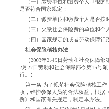
（一）缴费单位和缴费个人申报的
是否符合国家规定；
（二）缴费单位和缴费个人是否按
（三）欠缴社会保险费的单位和个
（四）国家规定的或者劳动保障行
社会保险稽核办法
（2003年2月9日劳动和社会保障部
2月27日劳动和社会保障部令第16号颁 
行。）
第一条 为了规范社会保险稽核工作
收，维护参保人员的合法权益，根据《
例》和国家有关规定，制定本办法。