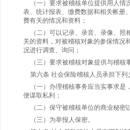
（一）要求被稽核单位提供用人情
表、统计报表、缴费数据和相关帐册
费有关的情况和资料；
（二）可以记录、录音、录像、照
关的资料，对被稽核对象的参保情况
况进行调查、询问；
（三）要求被稽核对象提供与稽核
第六条 社会保险稽核人员承担下列
（一）办理稽核事务应当实事求是
便谋取私利；
（二）保守被稽核单位的商业秘密
（三）为举报人保密。