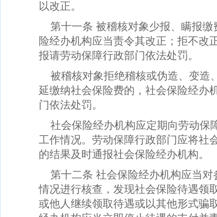
以改正。
第十一条 被稽核对象少报、瞒报缴
险经办机构应当责令其改正；拒不改
报请劳动保障行政部门依法处罚。
被稽核对象拒绝稽核或伪造、变造
延缴纳社会保险费的，社会保险经办
门依法处罚。
社会保险经办机构应定期向劳动保
工作情况。劳动保障行政部门应将社
的结果及时通报社会保险经办机构。
第十二条 社会保险经办机构应当对
情况进行核查，发现社会保险待遇领
或他人继续领取待遇或以其他形式骗