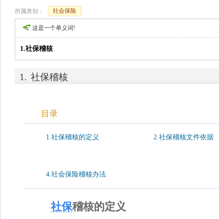
社会保险
所属类别：
这是一个单义词!
1.社保稽核
1.
社保稽核
目录
1.社保稽核的定义
2.社保稽核文件依据
4.社会保险稽核办法
社保
稽核的定义