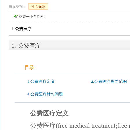
社会保险
所属类别：
这是一个单义词!
1.公费医疗
1.
公费医疗
目录
1.公费医疗定义
2.公费医疗覆盖范围
4.公费医疗针对问题
公费医疗定义
公费医疗(free medical treatment;fre