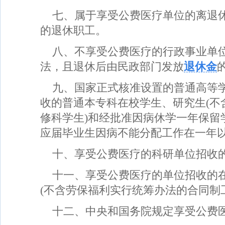
七、属于享受公费医疗单位的离退
的退休职工。
八、不享受公费医疗的行政事业单
法，且退休后由民政部门发放
退休金
九、国家正式核准设置的普通高等学
收的普通本专科在校学生、研究生(不
修科学生)和经批准因病休学一年保留
应届毕业生因病不能分配工作在一年
十、享受公费医疗的科研单位招收
十一、享受公费医疗的单位招收的
(不含劳保福利实行统筹办法的合同制
十二、中央和国务院规定享受公费