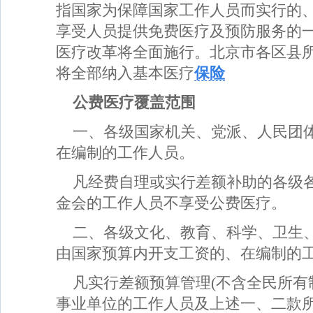
指国家为保障国家工作人员而实行的
享受人员提供免费医疗及预防服务的
医疗改革将全面施行。北京市各区县
将全部纳入基本医疗
保险
公费医疗覆盖范围
一、各级国家机关、党派、人民团
在编制的工作人员。
凡经费自理或实行差额补助的各级
金会的工作人员不享受公费医疗。
二、各级文化、教育、科学、卫生
由国家预算内开支工资的、在编制的
凡实行差额预算管理(不含全民所有
事业单位的工作人员及上述一、二款