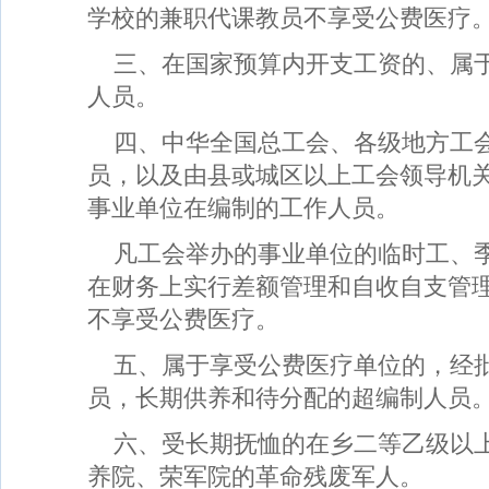
学校的兼职代课教员不享受公费医疗
三、在国家预算内开支工资的、属
人员。
四、中华全国总工会、各级地方工
员，以及由县或城区以上工会领导机
事业单位在编制的工作人员。
凡工会举办的事业单位的临时工、
在财务上实行差额管理和自收自支管
不享受公费医疗。
五、属于享受公费医疗单位的，经
员，长期供养和待分配的超编制人员
六、受长期抚恤的在乡二等乙级以
养院、荣军院的革命残废军人。