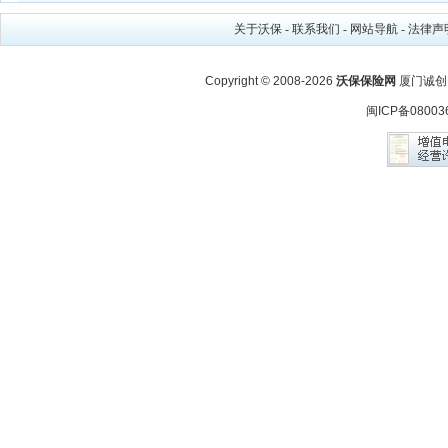
关于沃保
-
联系我们
-
网站导航
-
法律声
Copyright © 2008-2026
沃保保险网
厦门诚创
闽ICP备08003