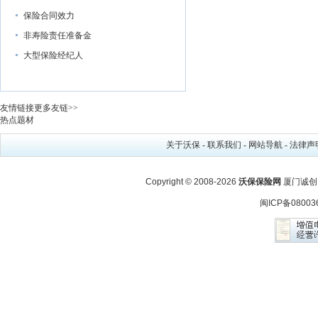
保险合同效力
非寿险责任准备金
大型保险经纪人
友情链接
更多友链>>
热点题材
关于沃保
-
联系我们
-
网站导航
-
法律声
Copyright © 2008-2026
沃保保险网
厦门诚创
闽ICP备08003