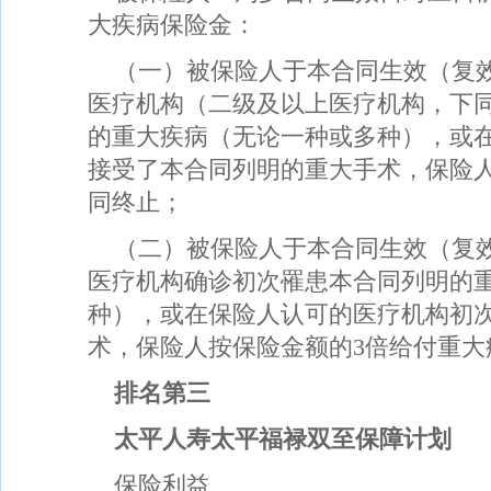
大疾病保险金：
（一）被保险人于本合同生效（复效
医疗机构（二级及以上医疗机构，下
的重大疾病（无论一种或多种），或
接受了本合同列明的重大手术，保险
同终止；
（二）被保险人于本合同生效（复效
医疗机构确诊初次罹患本合同列明的
种），或在保险人认可的医疗机构初
术，保险人按保险金额的3倍给付重大
排名第三
太平人寿太平福禄双至保障计划
保险利益