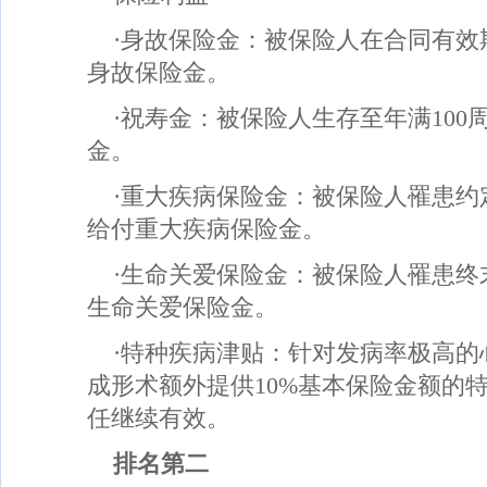
·身故保险金：被保险人在合同有效
身故保险金。
·祝寿金：被保险人生存至年满10
金。
·重大疾病保险金：被保险人罹患约
给付重大疾病保险金。
·生命关爱保险金：被保险人罹患终
生命关爱保险金。
·特种疾病津贴：针对发病率极高的
成形术额外提供10%基本保险金额的
任继续有效。
排名第二