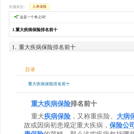
人寿保险
所属类别：
这是一个单义词!
1.重大疾病保险排名前十
1.
重大疾病保险排名前十
目录
重大疾病保险排名前十
重大疾病保险
排名前十
重大
疾病保险
，又称重疾险、
大病
故或因病初患规定重大疾病，
保险公