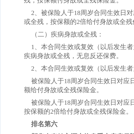
残，按保额付身故或全残保险金。
2、被保险人于18周岁合同生效日
或全残，按保额的2倍给付身故或全残
（二）疾病身故或全残：
1、本合同生效或复效（以后发生者
疾病身故或全残，无息反还保费。
2、本合同生效或复效（以后发生者
被保险人于18周岁合同生效日对应
额给付身故或全残保险金。
被保险人于18周岁合同生效日对应
按保额的2倍给付身故或全残保险金。
排名第六