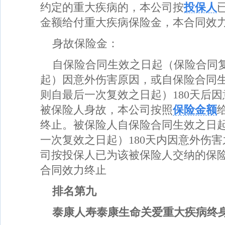
约定的重大疾病的，本公司按
投保人
金额给付重大疾病保险金，本合同效
身故保险金：
自保险合同生效之日起（保险合同
起）因意外伤害原因，或自保险合同
则自最后一次复效之日起）180天后
被保险人身故，本公司按照
保险金额
终止。被保险人自保险合同生效之日
一次复效之日起）180天内因意外伤
司按投保人已为该被保险人交纳的保
合同效力终止
排名第九
泰康人寿泰康生命关爱重大疾病终