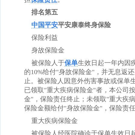
排名第五
中国平安
平安康泰终身保险
保险利益
身故保险金
被保险人于
保单
生效日起一年内因
的10%给付"身故保险金"，并无息返
止。被保险人因意外伤害事故或保单
已领取"重大疾病保险金"者，本公司
金"，保险责任终止；未领取"重大疾
保险金额给付"身故保险金"，保险责
重大疾病保险金
被保险人经医院确诊于保单生效日起