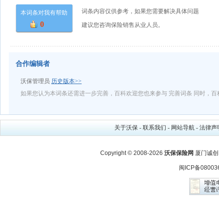
词条内容仅供参考，如果您需要解决具体问题
本词条对我有帮助
0
建议您咨询保险销售从业人员。
合作编辑者
沃保管理员
历史版本>>
如果您认为本词条还需进一步完善，百科欢迎您也来参与 完善词条 同时，
关于沃保
-
联系我们
-
网站导航
-
法律声
Copyright © 2008-2026
沃保保险网
厦门诚创
闽ICP备08003