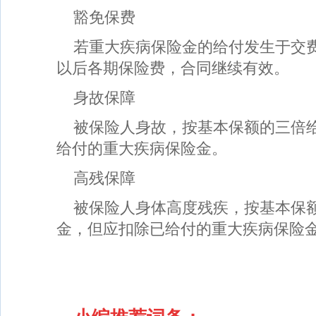
豁免保费
若重大疾病保险金的给付发生于交
以后各期保险费，合同继续有效。
身故保障
被保险人身故，按基本保额的三倍
给付的重大疾病保险金。
高残保障
被保险人身体高度残疾，按基本保
金，但应扣除已给付的重大疾病保险