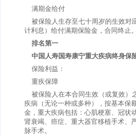
满期金给付
被保险人生存至七十周岁的生效对
计利息）给付满期保险金，合同终止
排名第一
中国人寿国寿康宁重大疾病终身保
保险利益：
重疾保障
被保险人在本合同生效（或复效）
疾病（无论一种或多种），按基本保
金，重大疾病包括：心肌梗塞、冠状
肾衰竭、癌症、重大器官移植手术、
脉手术。