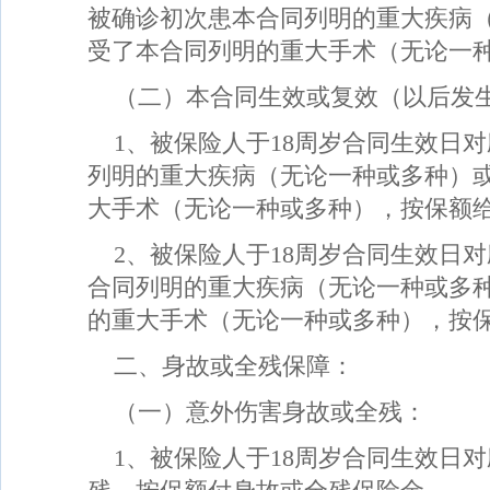
被确诊初次患本合同列明的重大疾病
受了本合同列明的重大手术（无论一
（二）本合同生效或复效（以后发生者
1、被保险人于18周岁合同生效日
列明的重大疾病（无论一种或多种）
大手术（无论一种或多种），按保额
2、被保险人于18周岁合同生效日
合同列明的重大疾病（无论一种或多
的重大手术（无论一种或多种），按保
二、身故或全残保障：
（一）意外伤害身故或全残：
1、被保险人于18周岁合同生效日