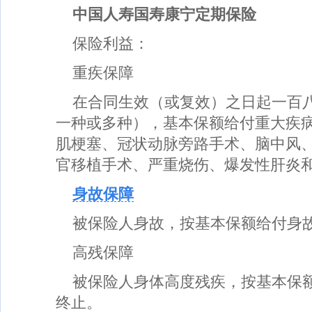
中国人寿国寿康宁定期保险
保险利益：
重疾保障
在合同生效（或复效）之日起一百
一种或多种），基本保额给付重大疾
肌梗塞、冠状动脉旁路手术、脑中风
官移植手术、严重烧伤、爆发性肝炎
身故保障
被保险人身故，按基本保额给付身
高残保障
被保险人身体高度残疾，按基本保
终止。