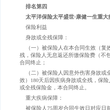
排名第四
太平洋保险太平盛世·康健一生重大
保险利益
身故或全残保障：
（一）被保险人在本合同生效（复效
残，保险人无息返还所缴保险费（不
合同终止；
（二）被保险人因意外伤害身故或
效）180天后因疾病身故或全残，保
或全残保险金，本合同终止。
重大疾病保障：
被保险人75周岁合同生效日对应日